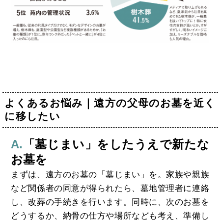
よくあるお悩み｜遠方の父母のお墓を近く
に移したい
A.
「墓じまい」をしたうえで新たな
お墓を
まずは、遠方のお墓の「墓じまい」を。家族や親族
など関係者の同意が得られたら、墓地管理者に連絡
し、改葬の手続きを行います。同時に、次のお墓を
どうするか、納骨の仕方や場所なども考え、準備し