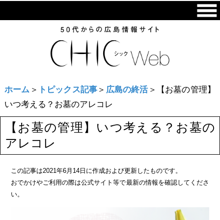
ホーム
＞
トピックス記事
＞
広島の終活
＞【お墓の管理】
いつ考える？お墓のアレコレ
【お墓の管理】いつ考える？お墓の
アレコレ
この記事は2021年6月14日に作成および更新したものです。
おでかけやご利用の際は公式サイト等で最新の情報を確認してくださ
い。