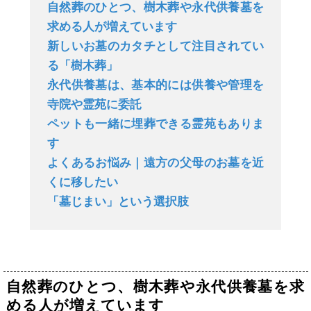
自然葬のひとつ、樹木葬や永代供養墓を
求める人が増えています
新しいお墓のカタチとして注目されてい
る「樹木葬」
永代供養墓は、基本的には供養や管理を
寺院や霊苑に委託
ペットも一緒に埋葬できる霊苑もありま
す
よくあるお悩み｜遠方の父母のお墓を近
くに移したい
「墓じまい」という選択肢
自然葬のひとつ、樹木葬や永代供養墓を求
める人が増えています