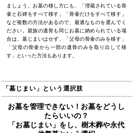
ましょう。お墓の移し方にも、「埋蔵されている骨
壷と石碑をすべて移す」「骨壷だけをすべて移す」
など複数の方法があるので、最適なものを選んでく
ださい。親族の遺骨も同じお墓に納められている場
合は、墓じまいはせず、「父母の骨壷のみを移す」
「父母の骨壷から一部の遺骨のみを取り出して移
す」といった方法もあります。
「墓じまい」という選択肢
お墓を管理できない！お墓をどうし
たらいいの？
「お墓じまい」をし、樹木葬や永代