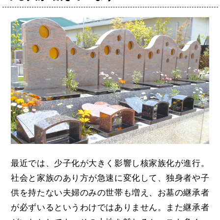
最近では、少子化が大きく影響し核家族化が進行。
社会と家族のあり方が急速に変化して、独身者や子
供を持たない夫婦のみの世帯も増え、お墓の継承者
が必ずいるというわけではありません。また継承者