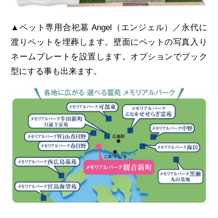
▲ペット専用合祀墓 Angel（エンジェル）／永代に
渡りペットを埋葬します。壁面にペットの写真入り
ネームプレートを設置します。オプションでブック
型にする事も出来ます。