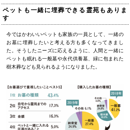
ペットも一緒に埋葬できる霊苑もありま
す
今ではかわいいペットも家族の一員として、一緒の
お墓に埋葬したいと考える方も多くなってきまし
た。そうしたニーズに応えるように、人間と一緒に
ペットも眠れる一般墓や永代供養墓、緑に包まれた
樹木葬なども見られるようになりました。