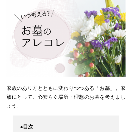
家族のあり方とともに変わりつつある「お墓」。家
族にとって、心安らぐ場所・理想のお墓を考えまし
ょう。
●目次