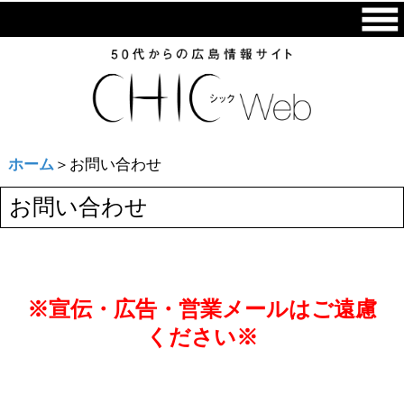
ホーム
＞お問い合わせ
お問い合わせ
※宣伝・広告・営業メールはご遠慮
ください※