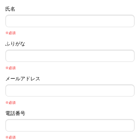
氏名
※必須
ふりがな
※必須
メールアドレス
※必須
電話番号
※必須