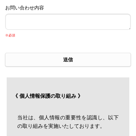
お問い合わせ内容
※必須
送信
《 個人情報保護の取り組み 》
当社は、個人情報の重要性を認識し、以下
の取り組みを実施いたしております。