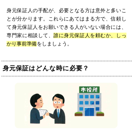
身元保証人の手配が、必要となる方は意外と多いこ
とが分かります。これらにあてはまる方で、信頼し
て身元保証人をお願いできる人がいない場合には、
専門家に相談して、
誰に身元保証人を頼むか、しっ
かり事前準備
をしましょう。
身元保証はどんな時に必要？