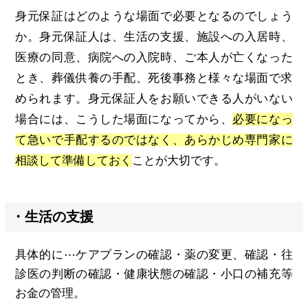
身元保証はどのような場面で必要となるのでしょう
か。身元保証人は、生活の支援、施設への入居時、
医療の同意、病院への入院時、ご本人が亡くなった
とき、葬儀供養の手配、死後事務と様々な場面で求
められます。身元保証人をお願いできる人がいない
場合には、こうした場面になってから、
必要になっ
て急いで手配するのではなく、あらかじめ専門家に
相談して準備しておく
ことが大切です。
・生活の支援
具体的に⋯ケアプランの確認・薬の変更、確認・往
診医の判断の確認・健康状態の確認・小口の補充等
お金の管理。