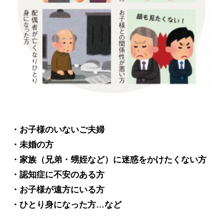
・お子様のいないご夫婦
・未婚の方
・家族（兄弟・甥姪など）に迷惑をかけたくない方
・認知症に不安のある方
・お子様が遠方にいる方
・ひとり身になった方…など