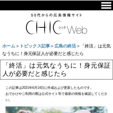
ホーム
＞
トピックス記事
＞
広島の終活
＞「終活」は元気
なうちに！身元保証人が必要だと感じたら
「終活」は元気なうちに！身元保証
人が必要だと感じたら
この記事は2021年6月14日に作成および更新したものです。
おでかけやご利用の際は公式サイト等で最新の情報を確認してくださ
い。