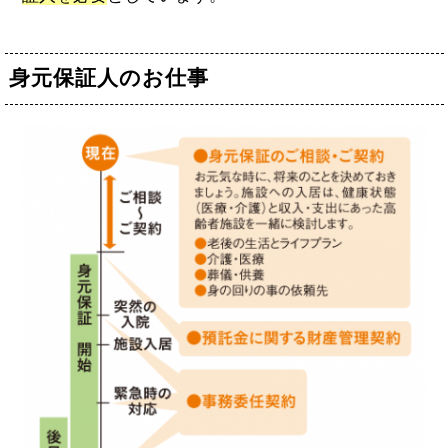
身元保証人のお仕事