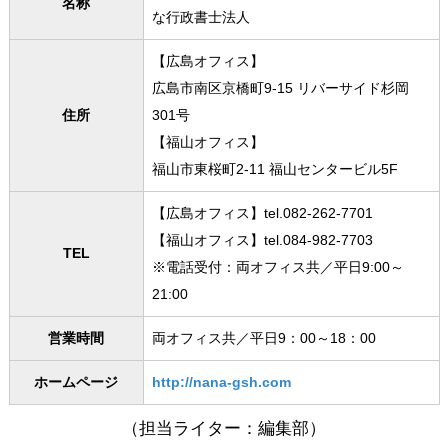
名称
な行政書士法人
【広島オフィス】
広島市南区京橋町9-15 リバーサイド杉岡
住所
301号
【福山オフィス】
福山市東桜町2-11 福山センタービル5F
【広島オフィス】tel.082-262-7701
【福山オフィス】tel.084-982-7703
TEL
※電話受付：両オフィス共／平日9:00～
21:00
営業時間
両オフィス共／平日9：00～18：00
ホームページ
http://nana-gsh.com
（担当ライター：編集部）