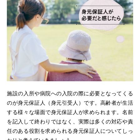
施設の入所や病院への入院の際に必要となってくる
のが身元保証人（身元引受人）です。高齢者が生活
する様々な場面で身元保証人が求められます。名前
を記入して終わりではなく、実際は多くの対応や責
任のある役割を求められる身元保証人についてしっ