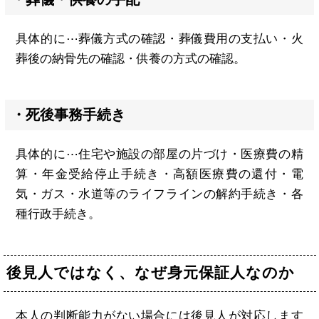
具体的に⋯葬儀方式の確認・葬儀費用の支払い・火
葬後の納骨先の確認・供養の方式の確認。
・死後事務手続き
具体的に⋯住宅や施設の部屋の片づけ・医療費の精
算・年金受給停止手続き・高額医療費の還付・電
気・ガス・水道等のライフラインの解約手続き・各
種行政手続き。
後見人ではなく、なぜ身元保証人なのか
本人の判断能力がない場合には後見人が対応します