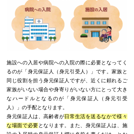
施設への入居や病院への入院の際に必要となってく
るのが「身元保証人（身元引受人）」です。家族と
同じ役割を担う身元保証人ですが、近くに頼れるご
家族がいない場合や身寄りがいない方にとって大き
なハードルとなるのが「身元保証人（身元引受
人）」の手配となります。
身元保証人は、高齢者が
日常生活を送るなかで様々
な場面で必要
となります。また、身元保証人は、施