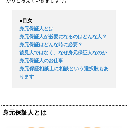
かりと考えていきましょう。
●目次
身元保証人とは
身元保証人が必要になるのはどんな人？
身元保証はどんな時に必要？
後見人ではなく、なぜ身元保証人なのか
身元保証人のお仕事
身元保証相談士に相談という選択肢もあ
ります
身元保証人とは