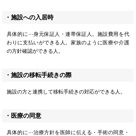
・施設への入居時
具体的に⋯身元保証人・連帯保証人。施設費用を代
わりに支払いができる人。家族のように医療や介護
の方針確認ができる人。
・施設の移転手続きの際
施設の方と連携して移転手続きの対応ができる人。
・医療の同意
具体的に⋯治療方針を医師に伝える・手術の同意・