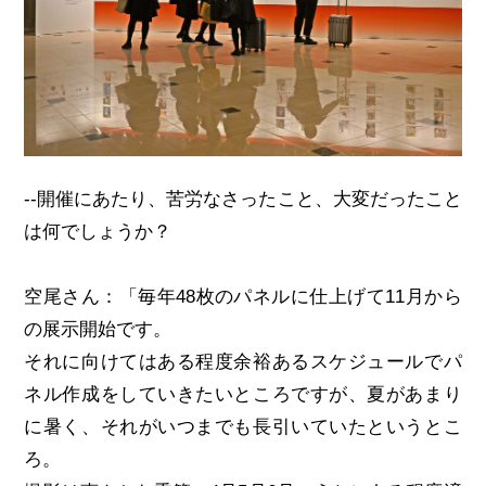
--開催にあたり、苦労なさったこと、大変だったこと
は何でしょうか？
空尾さん：「毎年48枚のパネルに仕上げて11月から
の展示開始です。
それに向けてはある程度余裕あるスケジュールでパ
ネル作成をしていきたいところですが、夏があまり
に暑く、それがいつまでも長引いていたというとこ
ろ。