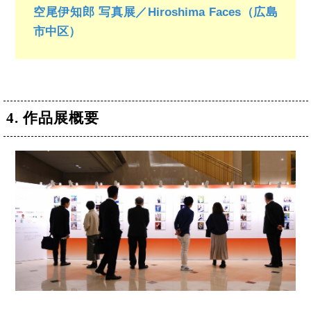
空尾伊知郎 写真展／Hiroshima Faces（広島
市中区）
4. 作品展概要