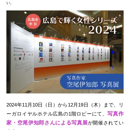
い。
2024年11月10日（日）から12月19日（木）まで、リ
写真作
ーガロイヤルホテル広島の1階ロビーにて、
家・空尾伊知郎さんによる写真展
が開催されてい