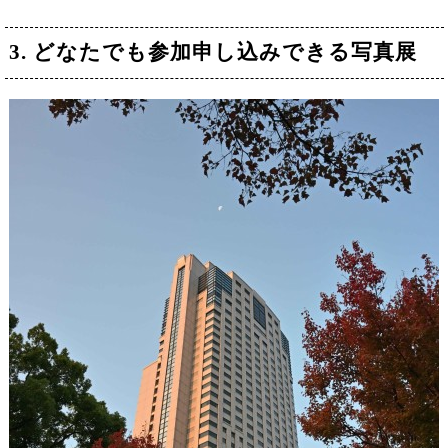
3. どなたでも参加申し込みできる写真展