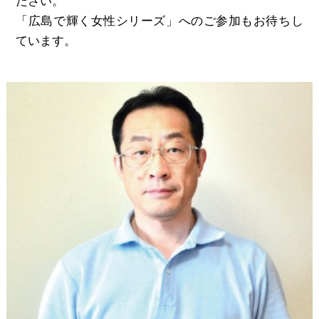
ださい。
「広島で輝く女性シリーズ」へのご参加もお待ちし
ています。