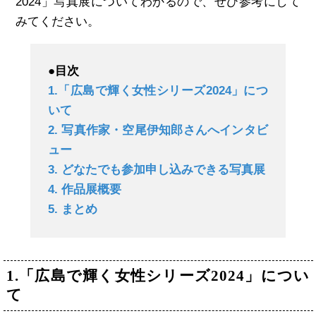
2024」写真展についてわかるので、ぜひ参考にして
みてください。
●目次
1.「広島で輝く女性シリーズ2024」につ
いて
2. 写真作家・空尾伊知郎さんへインタビ
ュー
3. どなたでも参加申し込みできる写真展
4. 作品展概要
5. まとめ
1.「広島で輝く女性シリーズ2024」につい
て