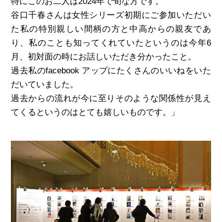
特にこのお二人は2024年で旬な方です。
谷口千春さんは女性シリーズ初期にご参加いただい
た私の特別親しい間柄の方と中高からの親友であ
り、私のことも知ってくれていたというのは今年6
月、初対面の時にお話しいただき分かったこと。
過去私のfacebook アップにたくさんのいいねをいた
だいていました。
過去からの流れが今に至りそのような関係性が見え
てくるというのはとても嬉しいものです。」