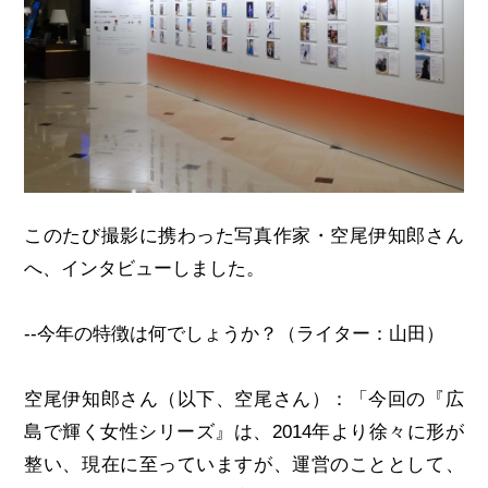
このたび撮影に携わった写真作家・空尾伊知郎さん
へ、インタビューしました。
--今年の特徴は何でしょうか？（ライター：山田）
空尾伊知郎さん（以下、空尾さん）：「今回の『広
島で輝く女性シリーズ』は、2014年より徐々に形が
整い、現在に至っていますが、運営のこととして、