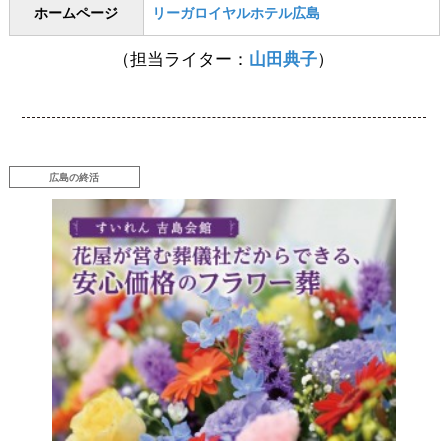
ホームページ
リーガロイヤルホテル広島
（担当ライター：
山田典子
）
広島の終活