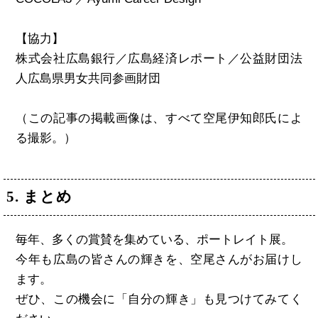
【協力】
株式会社広島銀行／広島経済レポート／公益財団法
人広島県男女共同参画財団
（この記事の掲載画像は、すべて空尾伊知郎氏によ
る撮影。）
5. まとめ
毎年、多くの賞賛を集めている、ポートレイト展。
今年も広島の皆さんの輝きを、空尾さんがお届けし
ます。
ぜひ、この機会に「自分の輝き」も見つけてみてく