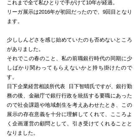
これまで全て私ひとりで手がけて10年が経過。
リーガ展示は2016年が初回だったので、9回目となり
ます。
少ししんどさを感じ始めていたのも否めないところ
がありました。
それでこの春のこと、私の前職銀行時代の同期に少
しばかり関わってもらえないかと持ち掛けたので
す。
日下企業経営相談所代表 日下智晴氏ですが、銀行勤
務の後、金融庁で銀行行政を統括する要職にあった
ので社会課題や地域創生を考えあわせたとき、この
展示の存在意義を十分に理解してくれて、こころよ
く企画運営の顧問として、引き受けてくれることと
なりました。