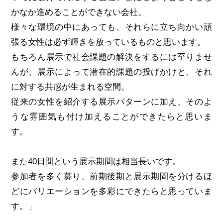
かなか進めることができない会社。
様々な環境の中にあっても、それらに立ち向かい頑
張る女性は必ず輝きを放っているものと思います。
もちろん展示で社会課題の解決をするには至りませ
んが、展示によって潜在的課題の投げかけと、それ
に対する共感が生まれる空間。
従来の女性を紹介する展示パターンに加え、そのよ
うな雰囲気も付け加えることができたらと思いま
す。
また40日間という展示期間は相当長いです。
参加者を多く募り、前期後期と展示期間を分けるほ
どにバリエーションを多彩にできたらと思っていま
す。」