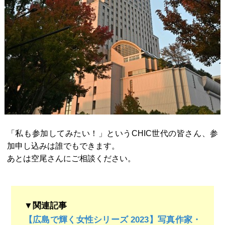
「私も参加してみたい！」というCHIC世代の皆さん、参
加申し込みは誰でもできます。
あとは空尾さんにご相談ください。
▼関連記事
【広島で輝く女性シリーズ 2023】写真作家・