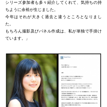
シリーズ参加者も多々紹介してくれて、気持ちの持
ちように余裕が生じました。
今年はそれが大きく過去と違うところとなりまし
た。
もちろん撮影及びパネル作成は、私が単独で手掛け
ています。」