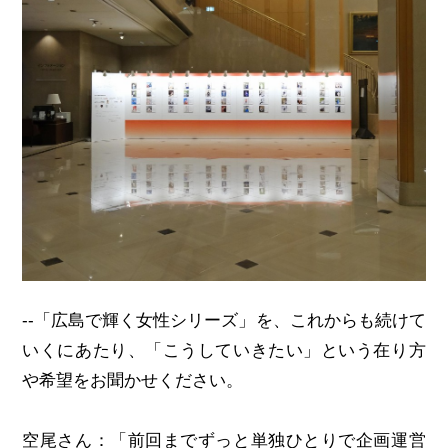
--「広島で輝く女性シリーズ」を、これからも続けて
いくにあたり、「こうしていきたい」という在り方
や希望をお聞かせください。
空尾さん：「前回までずっと単独ひとりで企画運営