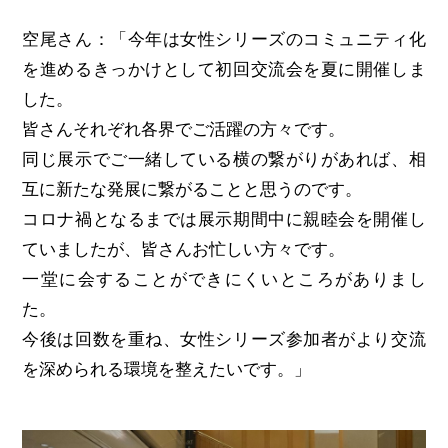
空尾さん：「今年は女性シリーズのコミュニティ化
を進めるきっかけとして初回交流会を夏に開催しま
した。
皆さんそれぞれ各界でご活躍の方々です。
同じ展示でご一緒している横の繋がりがあれば、相
互に新たな発展に繋がることと思うのです。
コロナ禍となるまでは展示期間中に親睦会を開催し
ていましたが、皆さんお忙しい方々です。
一堂に会することができにくいところがありまし
た。
今後は回数を重ね、女性シリーズ参加者がより交流
を深められる環境を整えたいです。」