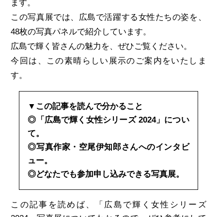
ます。
この写真展では、広島で活躍する女性たちの姿を、
48枚の写真パネルで紹介しています。
広島で輝く皆さんの魅力を、ぜひご覧ください。
今回は、この素晴らしい展示のご案内をいたしま
す。
▼この記事を読んで分かること
◎「広島で輝く女性シリーズ 2024」につい
て。
◎写真作家・空尾伊知郎さんへのインタビ
ュー。
◎どなたでも参加申し込みできる写真展。
この記事を読めば、「広島で輝く女性シリーズ