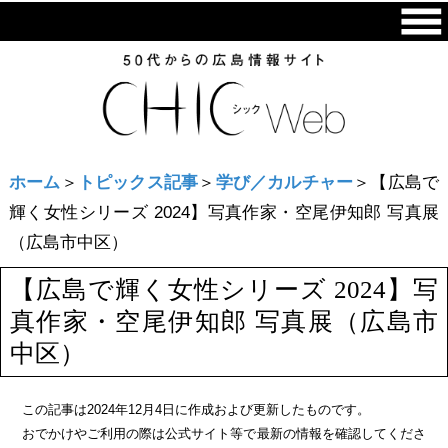
ホーム
＞
トピックス記事
＞
学び／カルチャー
＞【広島で
輝く女性シリーズ 2024】写真作家・空尾伊知郎 写真展
（広島市中区）
【広島で輝く女性シリーズ 2024】写
真作家・空尾伊知郎 写真展（広島市
中区）
この記事は2024年12月4日に作成および更新したものです。
おでかけやご利用の際は公式サイト等で最新の情報を確認してくださ