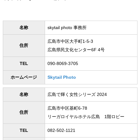
名称
skytail photo 事務所
広島市中区大手町1-5-3
住所
広島県民文化センター6F 4号
TEL
090-8069-3705
ホームページ
Skytail Photo
名称
広島で輝く女性シリーズ 2024
広島市中区基町6-78
住所
リーガロイヤルホテル広島 1階ロビー
TEL
082-502-1121