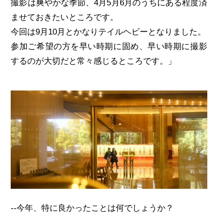
撮影は爽やかな季節、4月5月6月のうちにある程度済
ませておきたいところです。
今回は9月10月とかなりテイルヘビーとなりました。
参加ご希望の方を早い時期に固め、早い時期に撮影
するのが大切だと常々感じるところです。」
--今年、特に良かったことは何でしょうか？