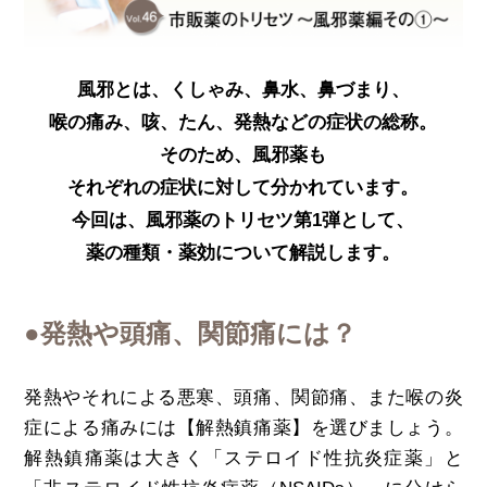
風邪とは、くしゃみ、鼻水、鼻づまり、
喉の痛み、咳、たん、発熱などの症状の総称。
そのため、風邪薬も
それぞれの症状に対して分かれています。
今回は、風邪薬のトリセツ第1弾として、
薬の種類・薬効について解説します。
●発熱や頭痛、関節痛には？
発熱やそれによる悪寒、頭痛、関節痛、また喉の炎
症による痛みには【解熱鎮痛薬】を選びましょう。
解熱鎮痛薬は大きく「ステロイド性抗炎症薬」と