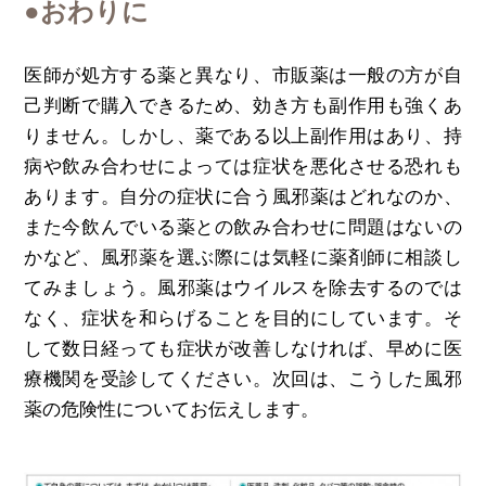
●おわりに
医師が処方する薬と異なり、市販薬は一般の方が自
己判断で購入できるため、効き方も副作用も強くあ
りません。しかし、薬である以上副作用はあり、持
病や飲み合わせによっては症状を悪化させる恐れも
あります。自分の症状に合う風邪薬はどれなのか、
また今飲んでいる薬との飲み合わせに問題はないの
かなど、風邪薬を選ぶ際には気軽に薬剤師に相談し
てみましょう。風邪薬はウイルスを除去するのでは
なく、症状を和らげることを目的にしています。そ
して数日経っても症状が改善しなければ、早めに医
療機関を受診してください。次回は、こうした風邪
薬の危険性についてお伝えします。