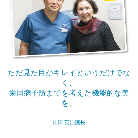
ただ見た目がキレイというだけでな
く、
歯周病予防までを考えた機能的な美
を。
山田 英治院長