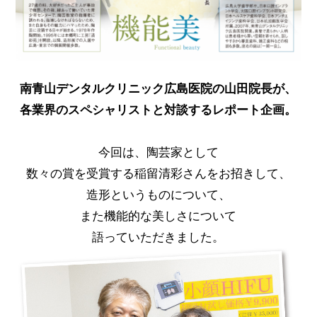
南青山デンタルクリニック広島医院の山田院長が、
各業界のスペシャリストと対談するレポート企画。
今回は、陶芸家として
数々の賞を受賞する稲留清彩さんをお招きして、
造形というものについて、
また機能的な美しさについて
語っていただきました。