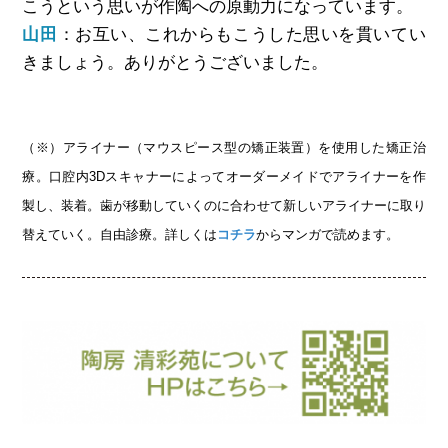
こうという思いが作陶への原動力になっています。
山田
：お互い、これからもこうした思いを貫いてい
きましょう。ありがとうございました。
（※）アライナー（マウスピース型の矯正装置）を使用した矯正治
療。口腔内3Dスキャナーによってオーダーメイドでアライナーを作
製し、装着。歯が移動していくのに合わせて新しいアライナーに取り
替えていく。自由診療。詳しくは
コチラ
からマンガで読めます。