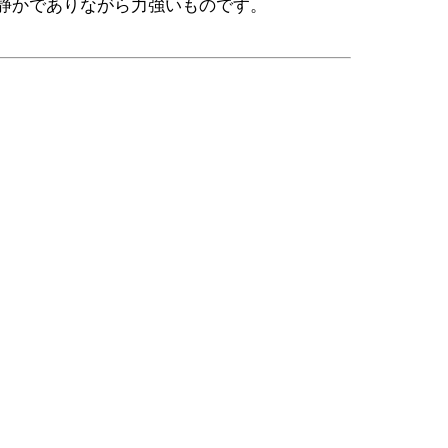
静かでありながら力強いものです。