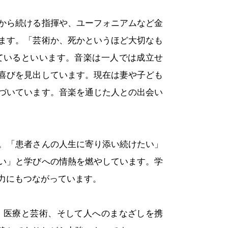
から続ける指揮や、ユーフォニアムなど金
ます。「芸術か、死かというほど大切なも
ているといいます。音楽は一人では成立せ
喜びを見出しています。現在は妻や子ども
づいています。音楽を通じた人との出会い
。「患者さんの人生に寄り添い続けたい」
い」と学びへの情熱を燃やしています。学
力にもつながっています。
医療と芸術、そして人へのまなざしを携