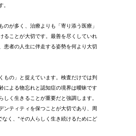
す。
ものが多く、治療よりも「寄り添う医療」
けることが大切です。最善を尽くしていれ
、患者の人生に伴走する姿勢を何より大切
くもの」と捉えています。検査だけでは判
齢による物忘れと認知症の境界は曖昧です
らしく生きることが重要だと強調します。
デンティティを保つことが大切であり、周
でなく、“その人らしく生き続けるためにど