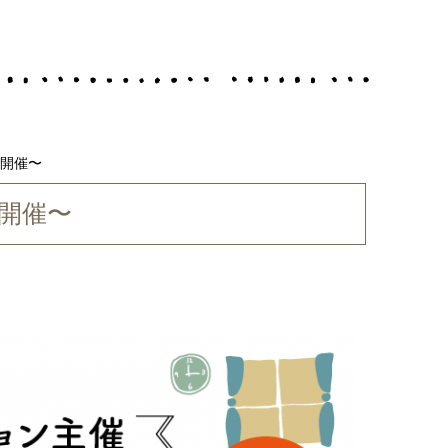
）開催〜
）開催〜