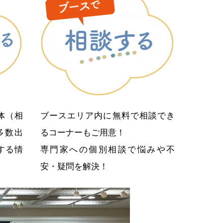
体（相
ブースエリア内に無料で相談でき
多数出
るコーナーもご用意！
する情
専門家への個別相談で悩みや不
安・疑問を解決！