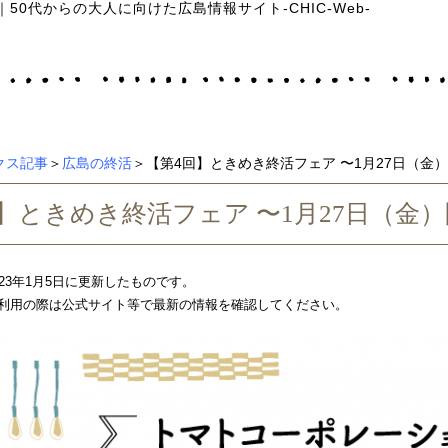
｜
50代からの大人に向けた広島情報サイト-CHIC-Web-
クス記事
＞
広島の終活
＞【第4回】ときめき終活フェア 〜1月27日（金
】ときめき終活フェア 〜1月27日（金
23年1月5日に更新したものです。
利用の際は公式サイト等で最新の情報を確認してください。