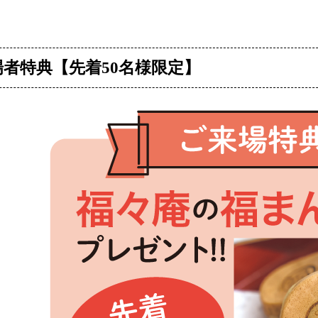
場者特典【先着50名様限定】