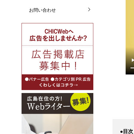
お問い合わせ
●目次