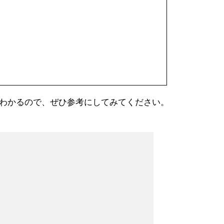
わかるので、ぜひ参考にしてみてください。