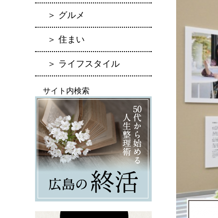
＞ グルメ
＞ 住まい
＞ ライフスタイル
サイト内検索