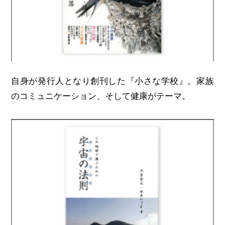
自身が発行人となり創刊した『小さな学校』。家族
のコミュニケーション、そして健康がテーマ。