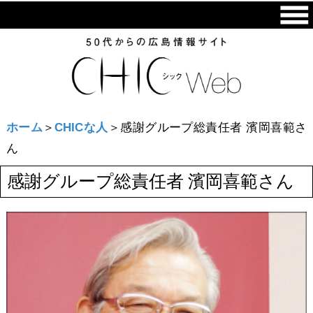
ホーム
＞
CHICな人
＞感謝グループ総責任者 濱岡喜範さ
ん
感謝グループ総責任者 濱岡喜範さん