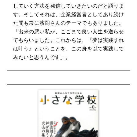
していく方法を発信していきたいのだと語りま
す。そしてそれは、企業経営者としてあり続け
た間も常に濱岡さんのテーマでもありました。
「出来の悪い私が、ここまで良い人生を送らせ
てもらいました。これからは、『夢は実践すれ
ば叶う』ということを、この身を以て実践して
みたいと思うんです」。