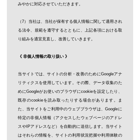
みやかに対応させていただきます。
（7）当社は、当社が保有する個人情報に関して適用され
る法令、規範を遵守するとともに、上記各項における取
り組みを適宜見直し、改善していきます。
《 非個人情報の取り扱い 》
当サイトでは、サイトの分析・改善のためにGoogleアナ
リティクスを使用しています。その際、データ収集のた
めにGoogleがお使いのブラウザにcookieを設定したり、
既存のcookieを読み取ったりする場合があります。ま
た、当サイトをご利用中のウェブブラウザは、Googleに
特定の非個人情報（アクセスしたウェブページのアドレ
スやIPアドレスなど）を自動的に送信します。当サイト
はそれらの情報を、サイトの利用状況把握や利用体験の