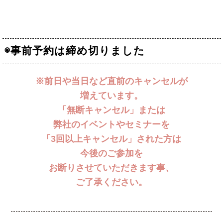
◉事前予約は締め切りました
※前日や当日など直前のキャンセルが
増えています。
「無断キャンセル」または
弊社のイベントやセミナーを
「3回以上キャンセル」された方は
今後のご参加を
お断りさせていただきます事、
ご了承ください。