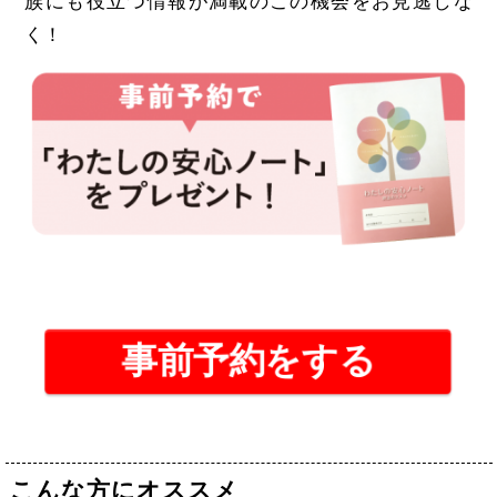
族にも役立つ情報が満載のこの機会をお見逃しな
く！
事前予約をする
こんな方にオススメ