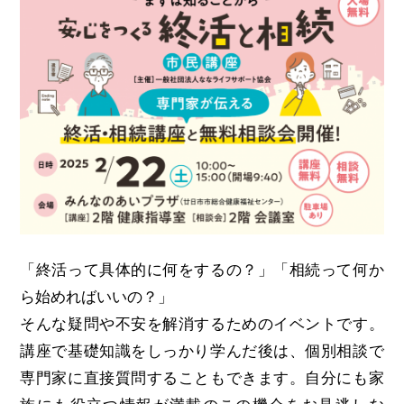
「終活って具体的に何をするの？」「相続って何か
ら始めればいいの？」
そんな疑問や不安を解消するためのイベントです。
講座で基礎知識をしっかり学んだ後は、個別相談で
専門家に直接質問することもできます。自分にも家