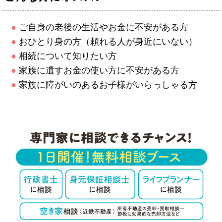
●
ご自身の老後の生活やお金に不安がある方
●
おひとり身の方（頼れる人が身近にいない）
●
相続について知りたい方
●
家族に遺すお金の使い方に不安がある方
●
家族に障がいのあるお子様がいらっしゃる方