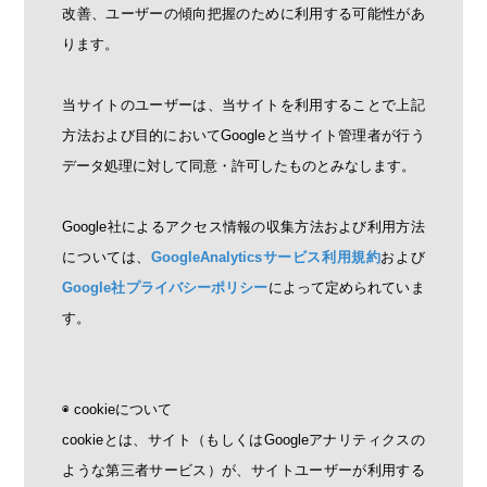
改善、ユーザーの傾向把握のために利用する可能性があ
ります。
当サイトのユーザーは、当サイトを利用することで上記
方法および目的においてGoogleと当サイト管理者が行う
データ処理に対して同意・許可したものとみなします。
Google社によるアクセス情報の収集方法および利用方法
については、
GoogleAnalyticsサービス利用規約
および
Google社プライバシーポリシー
によって定められていま
す。
◉ cookieについて
cookieとは、サイト（もしくはGoogleアナリティクスの
ような第三者サービス）が、サイトユーザーが利用する