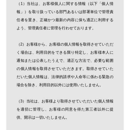
（1）当社は、お客様個人に関する情報（以下「個人情
報」）を取り扱っている部門あるいは部署単位で管理責
任者を置き、正確かつ最新の内容に保ち適正に利用する
よう、管理責任者に管理を行わせております。
（2）お客様から、お客様の個人情報を取得させていただ
く場合は、利用目的をできる限り特定し、お客様本人に
通知または公表したうえで、適正な方法で、必要な範囲
の個人情報を取得させていただきます。取得させていた
だいた個人情報は、法律的請求や人命等に係わる緊急の
場合を除き、利用目的以外には使用いたしません。
（3）当社は、お客様より取得させていただいた個人情報
を適切に管理し、お客様の同意を得た第三者以外に提
供、開示は一切いたしません。