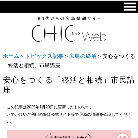
ホーム
＞
トピックス記事
＞
広島の終活
＞安心をつくる
「終活と相続」市民講座
安心をつくる「終活と相続」市民講
座
この記事は2025年1月20日に更新したものです。
おでかけやご利用の際は公式サイト等で最新の情報を確認してくださ
い。