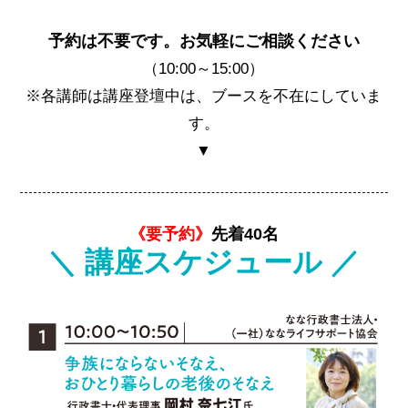
予約は不要です。お気軽にご相談ください
（10:00～15:00）
※各講師は講座登壇中は、ブースを不在にしていま
す。
▼
《要予約》
先着40名
＼ 講座スケジュール ／