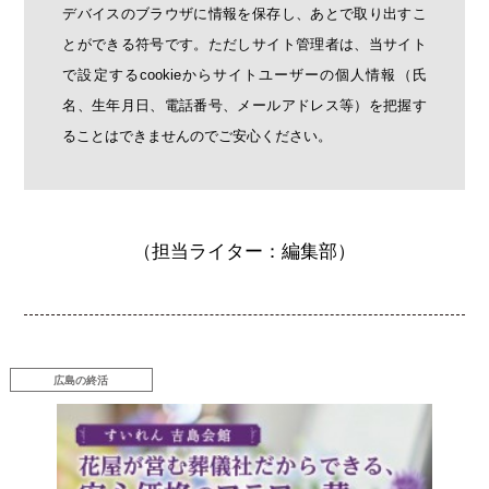
デバイスのブラウザに情報を保存し、あとで取り出すこ
とができる符号です。ただしサイト管理者は、当サイト
で設定するcookieからサイトユーザーの個人情報（氏
名、生年月日、電話番号、メールアドレス等）を把握す
ることはできませんのでご安心ください。
（担当ライター：編集部）
広島の終活