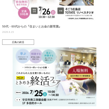
50代・60代からの『住まいとお金の新常識』
2026.6.15
広島の終活