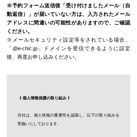
※予約フォーム送信後「受け付けましたメール（自
動返信）」が届いていない方は、入力されたメール
アドレスに間違いの可能性がありますので、ご確認
ください。
※メールセキュリティ設定等をされている場合、
「@e-chic.jp」ドメインを受信できるように設定
後、再度お申し込みください。
《 個人情報保護の取り組み 》
当社は、個人情報の重要性を認識し、以下の取り組みを
実施いたしております。