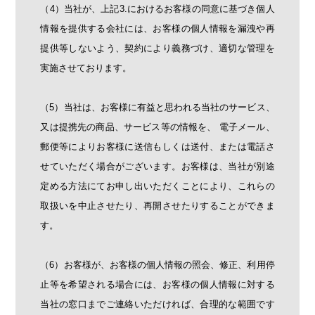
（4）当社が、上記3.におけるお客様の同意に基づき個人
情報を提供する会社には、お客様の個人情報を漏洩や再
提供等しないよう、契約により義務づけ、適切な管理を
実施させております。
（5）当社は、お客様に有益と思われる当社のサービス、
又は提携先の商品、サービス等の情報を、 電子メール、
郵便等によりお客様に送信もしくは送付、または電話さ
せていただく場合がございます。お客様は、当社が別途
定める方法にてお申し出いただくことにより、これらの
取扱いを中止させたり、再開させたりすることができま
す。
（6）お客様が、お客様の個人情報の照会、修正、利用停
止等を希望される場合には、お客様の個人情報に対する
当社の窓口までご連絡いただければ、合理的な範囲です