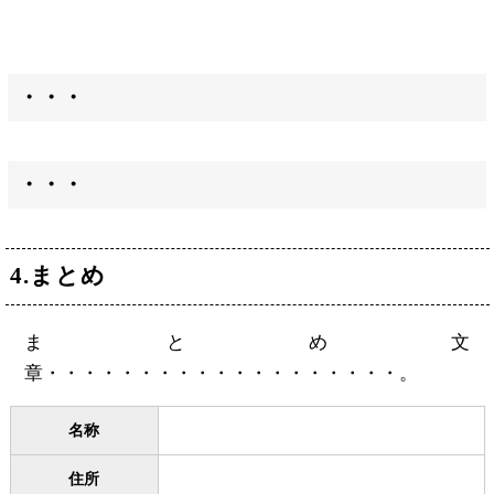
・・・
・・・
4.まとめ
まとめ文
章・・・・・・・・・・・・・・・・・・・。
名称
住所