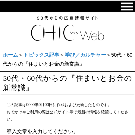
ホーム
＞
トピックス記事
＞
学び／カルチャー
＞50代・60
代からの『住まいとお金の新常識』
50代・60代からの『住まいとお金の
新常識』
この記事は0000年0月00日に作成および更新したものです。
おでかけやご利用の際は公式サイト等で最新の情報を確認してくださ
い。
導入文章を入力してください。