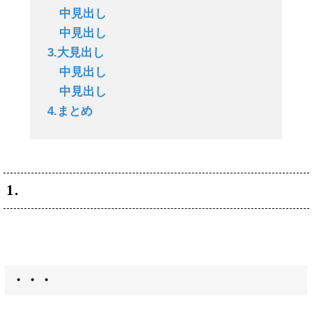
中見出し
中見出し
3.大見出し
中見出し
中見出し
4.まとめ
1.
・・・