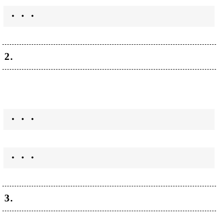
・・・
2.
・・・
・・・
3.