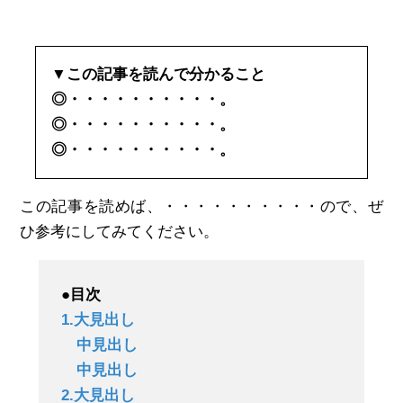
▼この記事を読んで分かること
◎・・・・・・・・・・。
◎・・・・・・・・・・。
◎・・・・・・・・・・。
この記事を読めば、・・・・・・・・・・ので、ぜ
ひ参考にしてみてください。
●目次
1.大見出し
中見出し
中見出し
2.大見出し