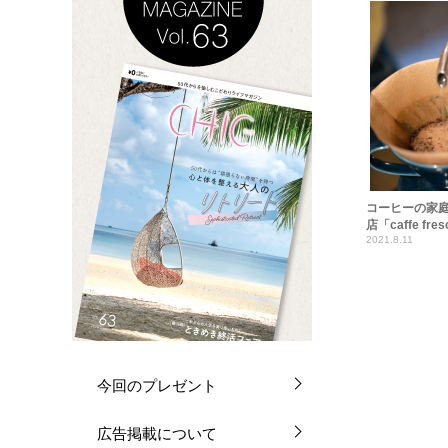
コーヒーの家
店「caffe f
2021.8.11
今回のプレゼント
広告掲載について