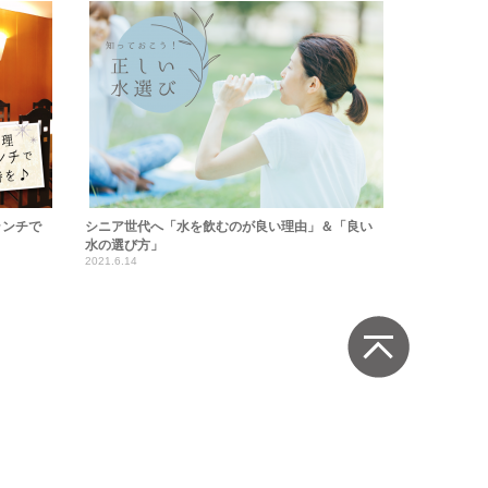
ランチで
シニア世代へ「水を飲むのが良い理由」＆「良い
水の選び方」
2021.6.14