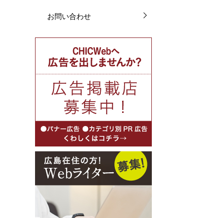
お問い合わせ