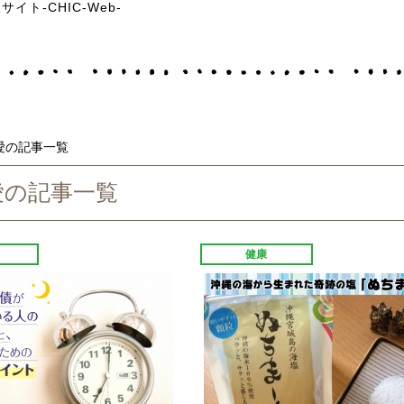
ト-CHIC-Web-
愛の記事一覧
愛の記事一覧
健康