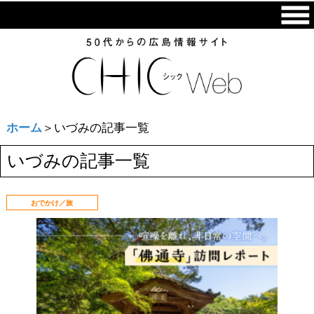
ホーム
＞いづみの記事一覧
いづみの記事一覧
おでかけ／旅